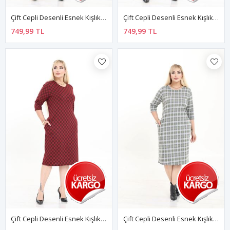
Çift Cepli Desenli Esnek Kışlık Büyük Beden Midi Elbise 41D-2727
Çift Cepli Desenli Esnek Kışlık Büyük Beden Midi Elbise 38F-2726
749,99 TL
749,99 TL
Çift Cepli Desenli Esnek Kışlık Büyük Beden Midi Elbise 29D-2725
Çift Cepli Desenli Esnek Kışlık Büyük Beden Midi Elbise 20D-2728