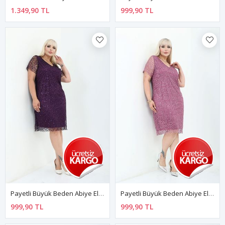
1.349,90 TL
999,90 TL
Payetli Büyük Beden Abiye Elbise 43B-2814
Payetli Büyük Beden Abiye Elbise 21C-2813
999,90 TL
999,90 TL