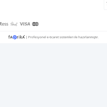
|
Profesyonel
e-ticaret
sistemleri ile hazırlanmıştır.