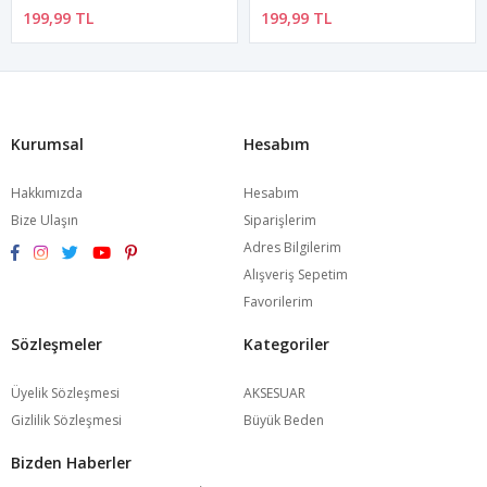
199,99 TL
199,99 TL
Kurumsal
Hesabım
Hakkımızda
Hesabım
Bize Ulaşın
Siparişlerim
Adres Bilgilerim
Alışveriş Sepetim
Favorilerim
Sözleşmeler
Kategoriler
Üyelik Sözleşmesi
AKSESUAR
Gizlilik Sözleşmesi
Büyük Beden
Bizden Haberler