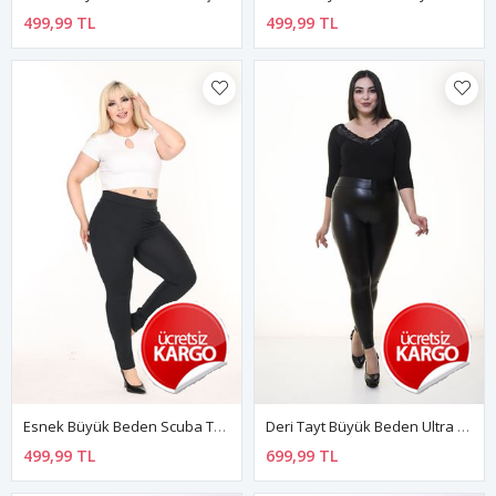
499,99 TL
499,99 TL
Esnek Büyük Beden Scuba Tayt 8A-2583
Deri Tayt Büyük Beden Ultra Esnek 33C-1345
499,99 TL
699,99 TL