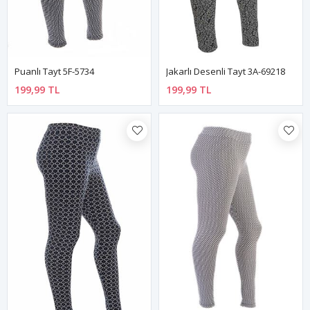
Puanlı Tayt 5F-5734
Jakarlı Desenli Tayt 3A-69218
199,99 TL
199,99 TL