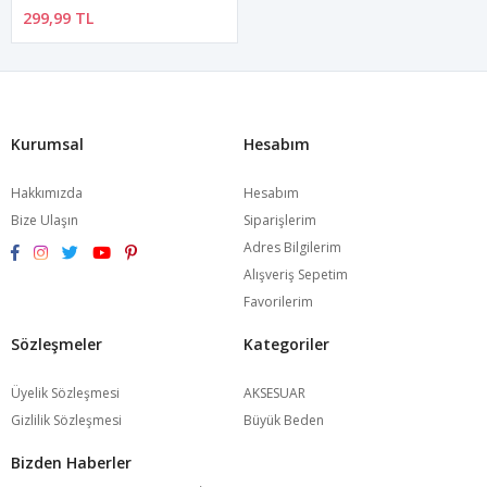
299,99 TL
Kurumsal
Hesabım
Hakkımızda
Hesabım
Bize Ulaşın
Siparişlerim
Adres Bilgilerim
Alışveriş Sepetim
Favorilerim
Sözleşmeler
Kategoriler
Üyelik Sözleşmesi
AKSESUAR
Gizlilik Sözleşmesi
Büyük Beden
Bizden Haberler