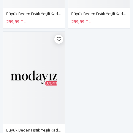
Büyük Beden Fıstık Yeşili Kadın Tunik G6-130946
Büyük Beden Fıstık Yeşili Kadın Tunik G6-130942
299,99 TL
299,99 TL
Büyük Beden Fıstık Yeşili Kadın Tunik G5-130950