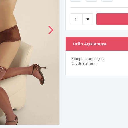
Ürün Açıklaması
Komple dantel şort
Cliodna sharin